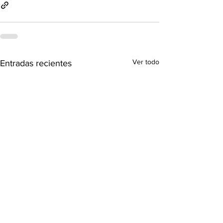
Ver todo
Entradas recientes