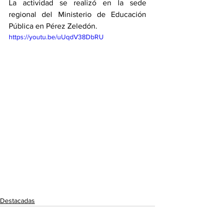
La actividad se realizó en la sede 
regional del Ministerio de Educación 
Pública en Pérez Zeledón. 
https://youtu.be/uUqdV38DbRU
Destacadas