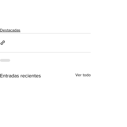
Destacadas
Ver todo
Entradas recientes