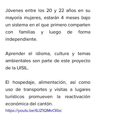
Jóvenes entre los 20 y 22 años en su 
mayoría mujeres, estarán 4 meses bajo 
un sistema en el que primero comparten 
con familias y luego de forma 
independiente. 
Aprender el idioma, cultura y temas 
ambientales son parte de este proyecto 
de la UISIL. 
El hospedaje, alimentación, así como 
uso de transportes y visitas a lugares 
turísticos promueven la reactivación 
económica del cantón. 
https://youtu.be/6JZ1QMvCKbc