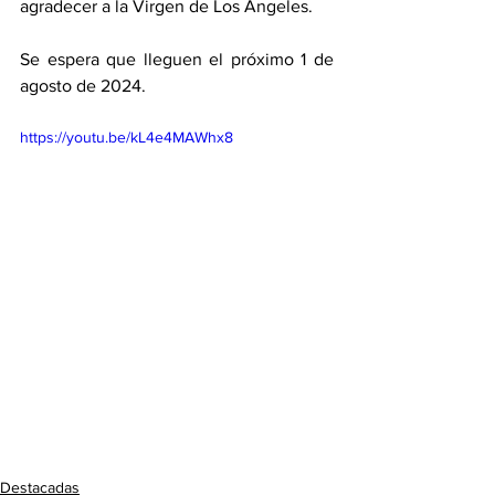
agradecer a la Virgen de Los Ángeles. 
Se espera que lleguen el próximo 1 de 
agosto de 2024.  
https://youtu.be/kL4e4MAWhx8
Destacadas