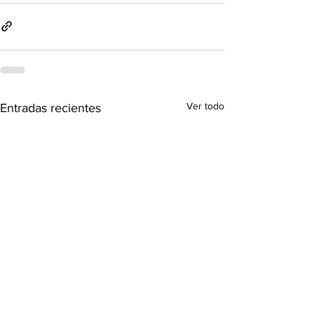
Ver todo
Entradas recientes