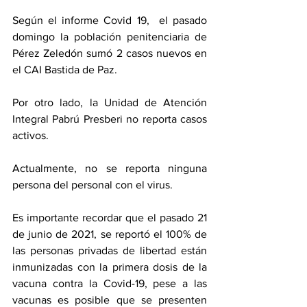
Según el informe Covid 19,  el pasado 
domingo la población penitenciaria de 
Pérez Zeledón sumó 2 casos nuevos en 
el CAI Bastida de Paz. 
Por otro lado, la Unidad de Atención 
Integral Pabrú Presberi no reporta casos 
activos.
Actualmente, no se reporta ninguna 
persona del personal con el virus. 
Es importante recordar que el pasado 21 
de junio de 2021, se reportó el 100% de 
las personas privadas de libertad están 
inmunizadas con la primera dosis de la 
vacuna contra la Covid-19, pese a las 
vacunas es posible que se presenten 