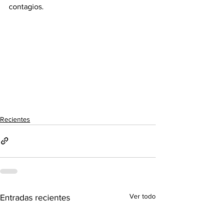
contagios. 
Recientes
Ver todo
Entradas recientes