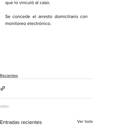
que lo vinculó al caso.
Se concede el arresto domiciliario con 
monitoreo electrónico.
Recientes
Ver todo
Entradas recientes