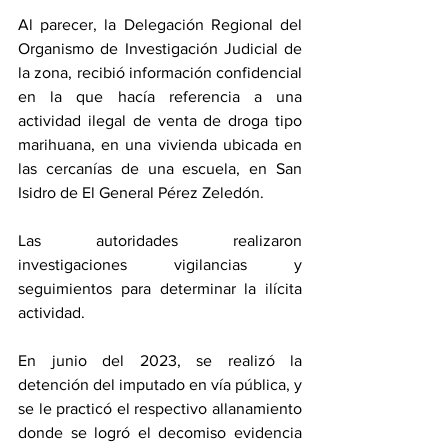
Al parecer, la Delegación Regional del 
Organismo de Investigación Judicial de 
la zona, recibió información confidencial 
en la que hacía referencia a una 
actividad ilegal de venta de droga tipo 
marihuana, en una vivienda ubicada en 
las cercanías de una escuela, en San 
Isidro de El General Pérez Zeledón.
Las autoridades realizaron 
investigaciones vigilancias y 
seguimientos para determinar la ilícita 
actividad.
En junio del 2023, se realizó la 
detención del imputado en vía pública, y 
se le practicó el respectivo allanamiento 
donde se logró el decomiso evidencia 