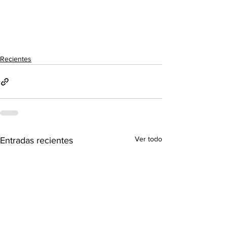
Recientes
Ver todo
Entradas recientes