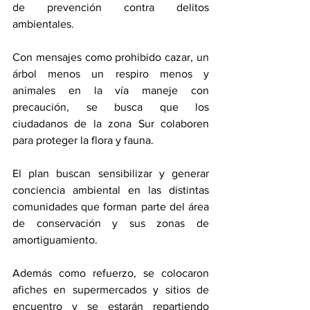
de prevención contra delitos 
ambientales.
Con mensajes como prohibido cazar, un 
árbol menos un respiro menos y 
animales en la vía maneje con 
precaución, se busca que los 
ciudadanos de la zona Sur colaboren 
para proteger la flora y fauna. 
El plan buscan sensibilizar y generar 
conciencia ambiental en las distintas 
comunidades que forman parte del área 
de conservación y sus zonas de 
amortiguamiento. 
Además como refuerzo, se colocaron 
afiches en supermercados y sitios de 
encuentro y se estarán repartiendo 