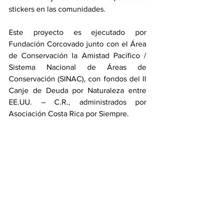
stickers en las comunidades.
Este proyecto es ejecutado por 
Fundación Corcovado junto con el Área 
de Conservación la Amistad Pacífico / 
Sistema Nacional de Áreas de 
Conservación (SINAC), con fondos del II 
Canje de Deuda por Naturaleza entre 
EE.UU. – C.R., administrados por 
Asociación Costa Rica por Siempre.