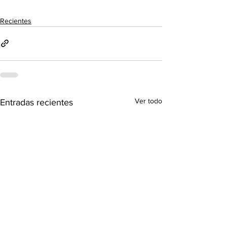
Recientes
Ver todo
Entradas recientes