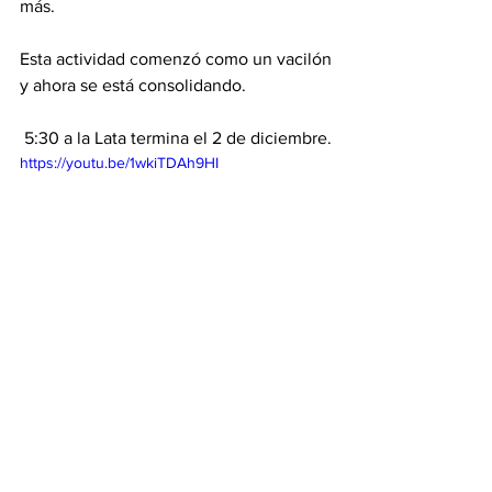
más. 
Esta actividad comenzó como un vacilón 
y ahora se está consolidando. 
 5:30 a la Lata termina el 2 de diciembre.  
https://youtu.be/1wkiTDAh9HI