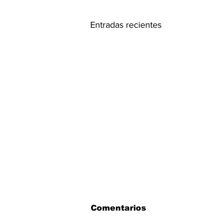
Entradas recientes
Comentarios