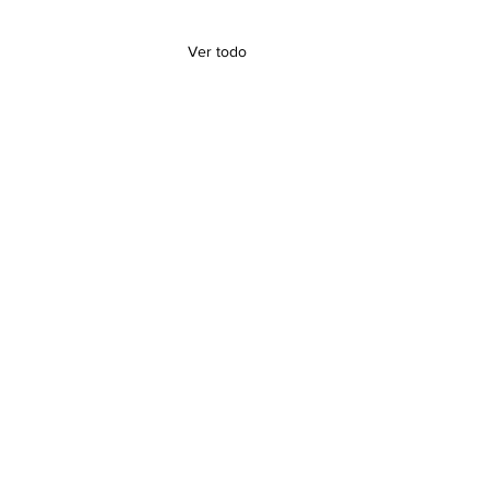
Ver todo