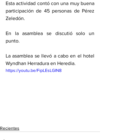
Esta actividad contó con una muy buena 
participación de 45 personas de Pérez 
Zeledón. 
En la asamblea se discutió solo un 
punto. 
La asamblea se llevó a cabo en el hotel 
Wyndhan Herradura en Heredia. 
https://youtu.be/FipLEsLGlN8
Recientes