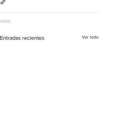
Ver todo
Entradas recientes