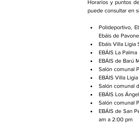
Horarios y puntos de
puede consultar en s
Polideportivo, 
Ebáis de Pavone
Ebáis Villa Ligi
EBÁIS La Palma 
EBÁIS de Barú M
Salón comunal P
EBÁIS Villa Ligi
Salón comunal d
EBÁIS Los Ángel
Salón comunal P
EBÁIS de San Pe
am a 2:00 pm