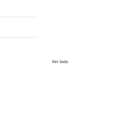
Ver todo