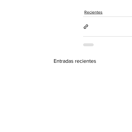
Recientes
Entradas recientes