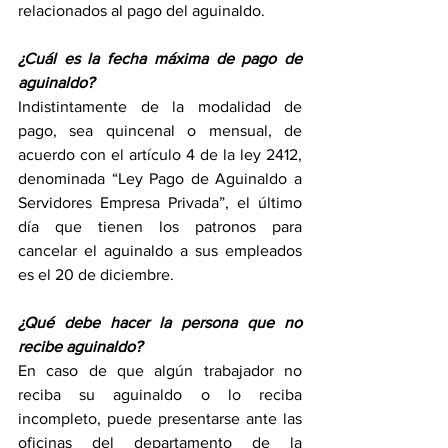
relacionados al pago del aguinaldo. 
¿Cuál es la fecha máxima de pago de 
aguinaldo?
Indistintamente de la modalidad de 
pago, sea quincenal o mensual, de 
acuerdo con el artículo 4 de la ley 2412, 
denominada “Ley Pago de Aguinaldo a 
Servidores Empresa Privada”, el último 
día que tienen los patronos para 
cancelar el aguinaldo a sus empleados 
es el 20 de diciembre.
¿Qué debe hacer la persona que no 
recibe aguinaldo? 
En caso de que algún trabajador no 
reciba su aguinaldo o lo reciba 
incompleto, puede presentarse ante las 
oficinas del departamento de la 