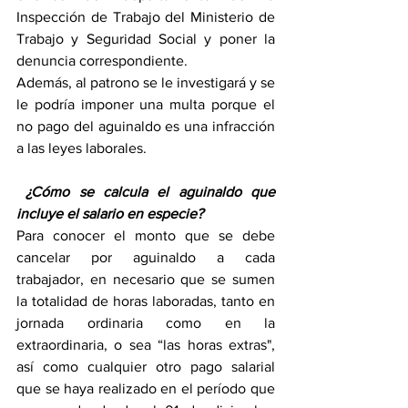
Inspección de Trabajo del Ministerio de 
Trabajo y Seguridad Social y poner la 
denuncia correspondiente.
Además, al patrono se le investigará y se 
le podría imponer una multa porque el 
no pago del aguinaldo es una infracción 
a las leyes laborales.
 ¿Cómo se calcula el aguinaldo que 
incluye el salario en especie?
Para conocer el monto que se debe 
cancelar por aguinaldo a cada 
trabajador, en necesario que se sumen 
la totalidad de horas laboradas, tanto en 
jornada ordinaria como en la 
extraordinaria, o sea “las horas extras", 
así como cualquier otro pago salarial 
que se haya realizado en el período que 