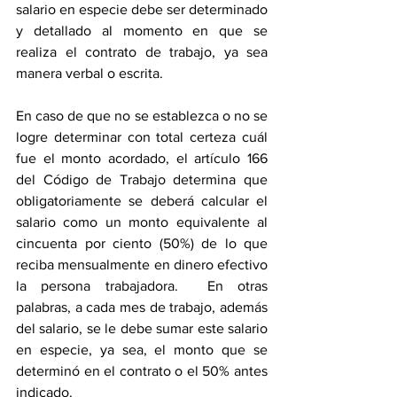
salario en especie debe ser determinado 
y detallado al momento en que se 
realiza el contrato de trabajo, ya sea 
manera verbal o escrita.
En caso de que no se establezca o no se 
logre determinar con total certeza cuál 
fue el monto acordado, el artículo 166 
del Código de Trabajo determina que 
obligatoriamente se deberá calcular el 
salario como un monto equivalente al 
cincuenta por ciento (50%) de lo que 
reciba mensualmente en dinero efectivo 
la persona trabajadora.  En otras 
palabras, a cada mes de trabajo, además 
del salario, se le debe sumar este salario 
en especie, ya sea, el monto que se 
determinó en el contrato o el 50% antes 
indicado.