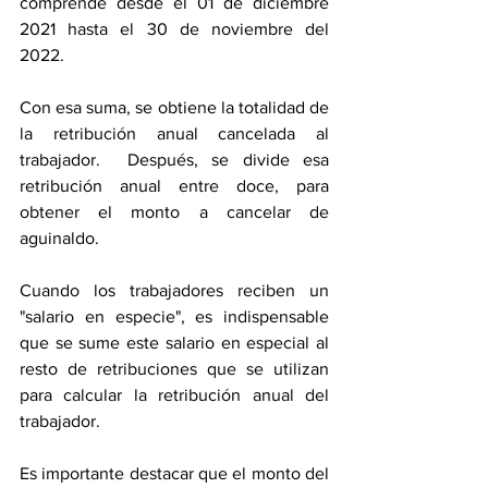
comprende 
desde el 01 de diciembre 
2021 hasta el 30 de noviembre del 
2022. 
Con esa suma, se obtiene la totalidad de 
la retribución anual cancelada al 
trabajador.  Después, se divide esa 
retribución anual entre doce, para 
obtener el monto a cancelar de 
aguinaldo.
Cuando los trabajadores reciben un 
"salario en especie", es indispensable 
que se sume este salario en especial al 
resto de retribuciones que se utilizan 
para calcular la retribución anual del 
trabajador.
Es importante destacar que el monto del 