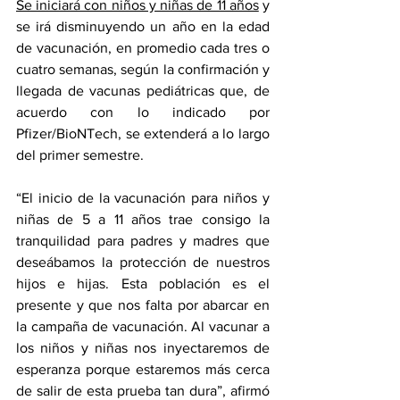
Se iniciará con niños y niñas de 11 años
 y 
se irá disminuyendo un año en la edad 
de vacunación, en promedio cada tres o 
cuatro semanas, según la confirmación y 
llegada de vacunas pediátricas que, de 
acuerdo con lo indicado por 
Pfizer/BioNTech, se extenderá a lo largo 
del primer semestre. 
“El inicio de la vacunación para niños y 
niñas de 5 a 11 años trae consigo la 
tranquilidad para padres y madres que 
deseábamos la protección de nuestros 
hijos e hijas. Esta población es el 
presente y que nos falta por abarcar en 
la campaña de vacunación. Al vacunar a 
los niños y niñas nos inyectaremos de 
esperanza porque estaremos más cerca 
de salir de esta prueba tan dura”, afirmó 