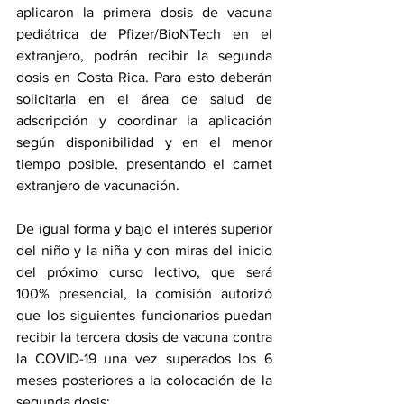
aplicaron la primera dosis de vacuna 
pediátrica de Pfizer/BioNTech en el 
extranjero, podrán recibir la segunda 
dosis en Costa Rica. Para esto deberán 
solicitarla en el área de salud de 
adscripción y coordinar la aplicación 
según disponibilidad y en el menor 
tiempo posible, presentando el carnet 
extranjero de vacunación.
De igual forma y bajo el interés superior 
del niño y la niña y con miras del inicio 
del próximo curso lectivo, que será 
100% presencial, la comisión autorizó 
que los siguientes funcionarios puedan 
recibir la tercera dosis de vacuna contra 
la COVID-19 una vez superados los 6 
meses posteriores a la colocación de la 
segunda dosis: