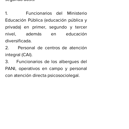
1.    Funcionarios del Ministerio 
Educación Pública (educación pública y 
privada) en primer, segundo y tercer 
nivel, además en educación 
diversificada.
2.    Personal de centros de atención 
integral (CAI). 
3.    Funcionarios de los albergues del 
PANI, operativos en campo y personal 
con atención directa psicosociolegal.