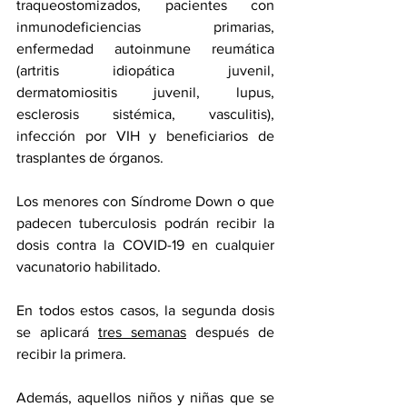
traqueostomizados, pacientes con 
inmunodeficiencias primarias, 
enfermedad autoinmune reumática 
(artritis idiopática juvenil, 
dermatomiositis juvenil, lupus, 
esclerosis sistémica, vasculitis), 
infección por VIH y beneficiarios de 
trasplantes de órganos.
Los menores con Síndrome Down o que 
padecen tuberculosis podrán recibir la 
dosis contra la COVID-19 en cualquier 
vacunatorio habilitado.
En todos estos casos, la segunda dosis 
se aplicará 
tres semanas
 después de 
recibir la primera.
Además, aquellos niños y niñas que se 