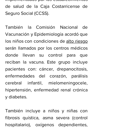
de salud de la Caja Costarricense de 
Seguro Social (CCSS). 
También la Comisión Nacional de 
Vacunación y Epidemiología acordó que 
los niños con condiciones de 
alto riesgo
serán llamados por los centros médicos 
donde llevan su control para que 
reciban la vacuna. Este grupo incluye 
pacientes con: cáncer, drepanocitosis, 
enfermedades del corazón, parálisis 
cerebral infantil, mielomeningocele, 
hipertensión, enfermedad renal crónica 
y diabetes.
También incluye a niños y niñas con 
fibrosis quística, asma severa (control 
hospitalario), oxígenos dependientes, 