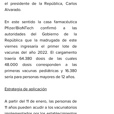
el presidente de la República, Carlos 
Alvarado.
En este sentido la casa farmacéutica 
Pfizer/BioNTech confirmó a las 
autoridades del Gobierno de la 
República que la madrugada de este 
viernes ingresaría el primer lote de 
vacunas del año 2022. El cargamento 
traería 64.380 dosis de las cuales 
48.000 dosis corresponden a las 
primeras vacunas pediátricas y 16.380 
sería para personas mayores de 12 años.
Estrategia de aplicación
A partir del 11 de enero, las personas de 
11 años pueden acudir a los vacunatorios 
implementados por los establecimientos 