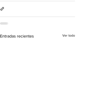
Ver todo
Entradas recientes