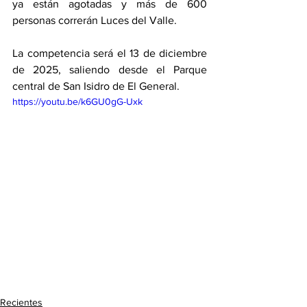
ya están agotadas y más de 600 
personas correrán Luces del Valle. 
La competencia será el 13 de diciembre 
de 2025, saliendo desde el Parque 
central de San Isidro de El General. 
https://youtu.be/k6GU0gG-Uxk
Recientes