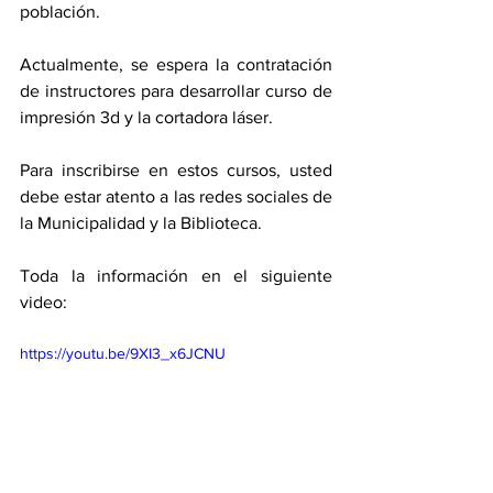
población. 
Actualmente, se espera la contratación 
de instructores para desarrollar curso de 
impresión 3d y la cortadora láser. 
Para inscribirse en estos cursos, usted 
debe estar atento a las redes sociales de 
la Municipalidad y la Biblioteca. 
Toda la información en el siguiente 
video: 
https://youtu.be/9XI3_x6JCNU