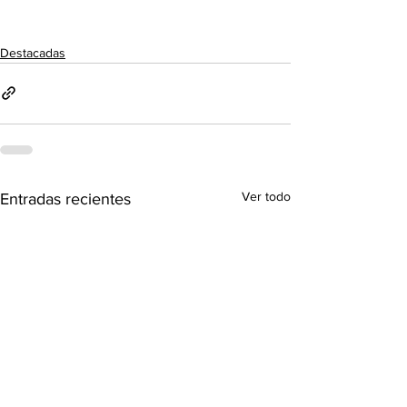
Destacadas
Ver todo
Entradas recientes